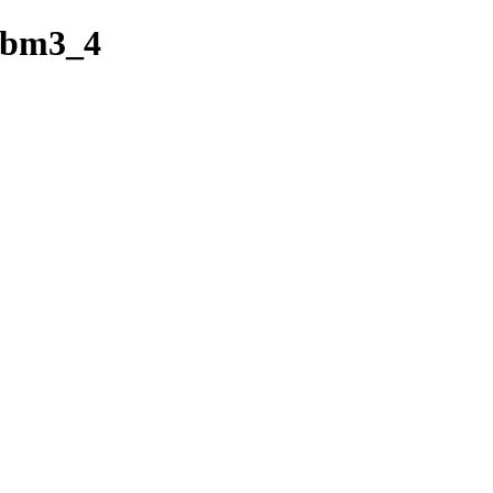
1bm3_4