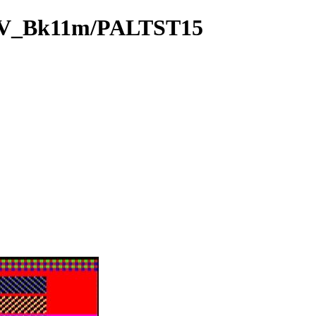
V_Bk11m/PALTST15