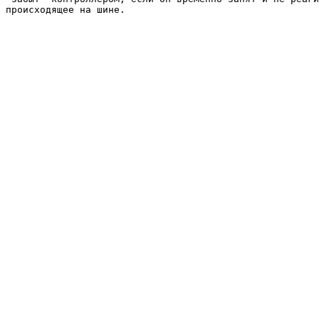
происходящее на шине. 
