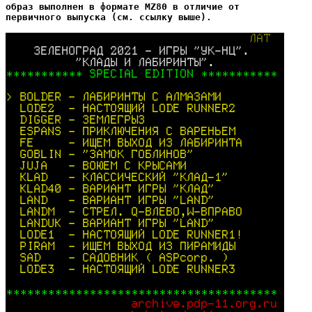
образ выполнен в формате MZ80 в отличие от

первичного выпуска (см. ссылку выше).
