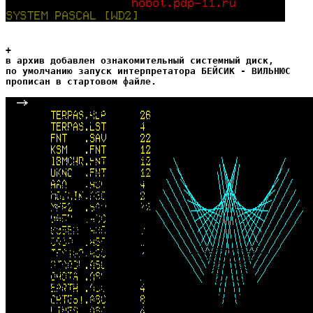
+

в архив добавлен ознакомительный системный диск,

по умолчанию запуск интерпретатора БЕЙСИК - ВИЛЬНЮС

прописан в стартовом файле.
